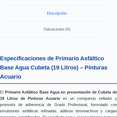
Descripción
Valoraciones (0)
Especificaciones de Primario Asfáltico
Base Agua Cubeta (19 Litros) – Pinturas
Acuario
El
Primario Asfáltico Base Agua en presentación de Cubeta d
19 Litros de Pinturas Acuario
es un compuesto sellador 
promotor de adherencia de Grado Profesional, formulado con
emulsiones asfálticas refinadas, aditivos tensioactivos y cargas