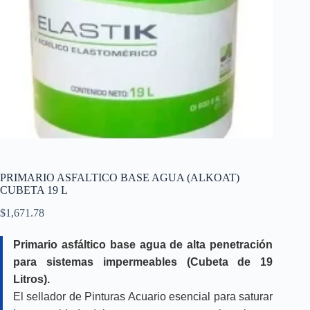
PRIMARIO ASFALTICO BASE AGUA (ALKOAT)
CUBETA 19 L
$
1,671.78
Primario asfáltico base agua de alta penetración
para sistemas impermeables (Cubeta de 19
Litros).
El sellador de Pinturas Acuario esencial para saturar