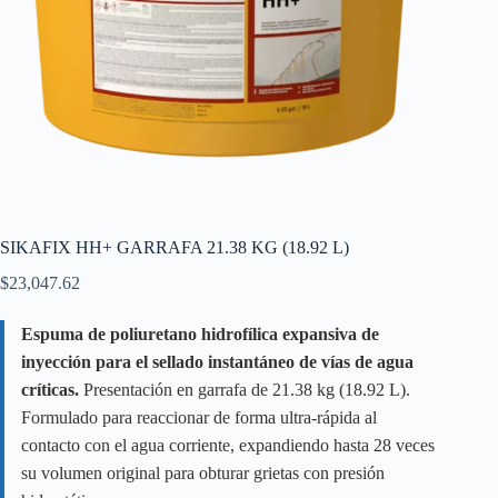
SIKAFIX HH+ GARRAFA 21.38 KG (18.92 L)
$
23,047.62
Espuma de poliuretano hidrofílica expansiva de
inyección para el sellado instantáneo de vías de agua
críticas.
Presentación en garrafa de 21.38 kg (18.92 L).
Formulado para reaccionar de forma ultra-rápida al
contacto con el agua corriente, expandiendo hasta 28 veces
su volumen original para obturar grietas con presión