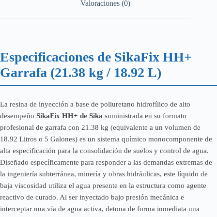
Valoraciones (0)
Especificaciones de SikaFix HH+
Garrafa (21.38 kg / 18.92 L)
La resina de inyección a base de poliuretano hidrofílico de alto
desempeño
SikaFix HH+ de Sika
suministrada en su formato
profesional de garrafa con 21.38 kg (equivalente a un volumen de
18.92 Litros o 5 Galones) es un sistema químico monocomponente de
alta especificación para la consolidación de suelos y control de agua.
Diseñado específicamente para responder a las demandas extremas de
la ingeniería subterránea, minería y obras hidráulicas, este líquido de
baja viscosidad utiliza el agua presente en la estructura como agente
reactivo de curado. Al ser inyectado bajo presión mecánica e
interceptar una vía de agua activa, detona de forma inmediata una