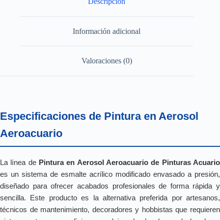
Descripción
Información adicional
Valoraciones (0)
Especificaciones de Pintura en Aerosol
Aeroacuario
La línea de
Pintura en Aerosol Aeroacuario de Pinturas Acuario
es un sistema de esmalte acrílico modificado envasado a presión,
diseñado para ofrecer acabados profesionales de forma rápida y
sencilla. Este producto es la alternativa preferida por artesanos,
técnicos de mantenimiento, decoradores y hobbistas que requieren