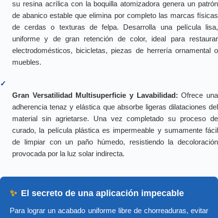
su resina acrílica con la boquilla atomizadora genera un patrón
de abanico estable que elimina por completo las marcas físicas
de cerdas o texturas de felpa. Desarrolla una película lisa,
uniforme y de gran retención de color, ideal para restaurar
electrodomésticos, bicicletas, piezas de herrería ornamental o
muebles.
✓
Gran Versatilidad Multisuperficie y Lavabilidad:
Ofrece un
adherencia tenaz y elástica que absorbe ligeras dilataciones del
material sin agrietarse. Una vez completado su proceso de
curado, la película plástica es impermeable y sumamente fácil
de limpiar con un paño húmedo, resistiendo la decoloración
provocada por la luz solar indirecta.
✨
El secreto de una aplicación impecable
Para lograr un acabado uniforme libre de chorreaduras, evitar