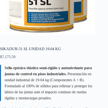
SIKADUR-51 SL UNIDAD 19.04 KG
$
7,175.59
Sello epóxico elástico semi-rígido y autonivelante para
juntas de control en pisos industriales.
Presentación en
unidad industrial de 19.04 kg (Componentes A + B).
Formulado al 100% de sólidos para rellenar y proteger los
labios de las juntas ante el impacto continuo de ruedas
rígidas y montacargas pesados.