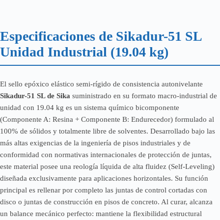
Especificaciones de Sikadur-51 SL
Unidad Industrial (19.04 kg)
El sello epóxico elástico semi-rígido de consistencia autonivelante
Sikadur-51 SL de Sika
suministrado en su formato macro-industrial de
unidad con 19.04 kg es un sistema químico bicomponente
(Componente A: Resina + Componente B: Endurecedor) formulado al
100% de sólidos y totalmente libre de solventes. Desarrollado bajo las
más altas exigencias de la ingeniería de pisos industriales y de
conformidad con normativas internacionales de protección de juntas,
este material posee una reología líquida de alta fluidez (Self-Leveling)
diseñada exclusivamente para aplicaciones horizontales. Su función
principal es rellenar por completo las juntas de control cortadas con
disco o juntas de construcción en pisos de concreto. Al curar, alcanza
un balance mecánico perfecto: mantiene la flexibilidad estructural