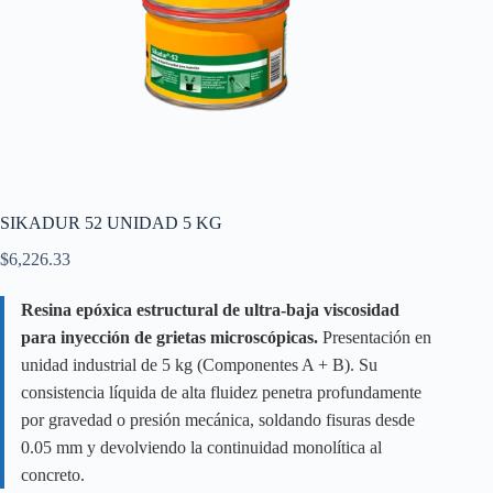
SIKADUR 52 UNIDAD 5 KG
$
6,226.33
Resina epóxica estructural de ultra-baja viscosidad
para inyección de grietas microscópicas.
Presentación en
unidad industrial de 5 kg (Componentes A + B). Su
consistencia líquida de alta fluidez penetra profundamente
por gravedad o presión mecánica, soldando fisuras desde
0.05 mm y devolviendo la continuidad monolítica al
concreto.