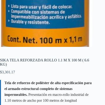
SIKA TELA REFORZADA ROLLO 1.1 M X 100 M ( 6.6
KG)
$
3,301.17
Tela de refuerzo de poliéster de alta especificación para
el armado estructural completo de sistemas
impermeables.
Presentación en macro-rollo industrial de
1.10 metros de ancho por 100 metros de longitud