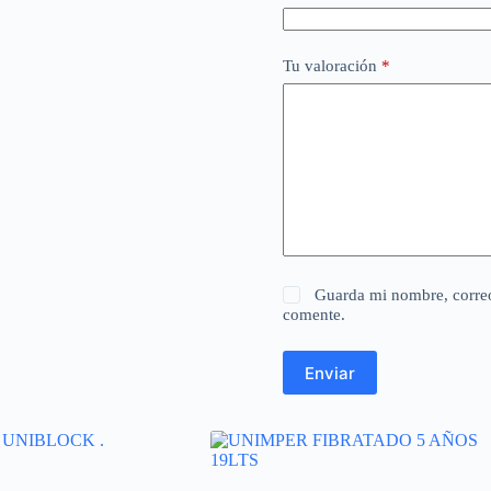
Tu valoración
*
Guarda mi nombre, correo
comente.
Enviar