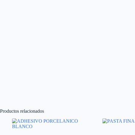
Productos relacionados