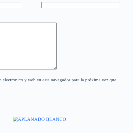
 electrónico y web en este navegador para la próxima vez que