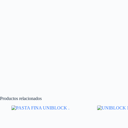
Productos relacionados