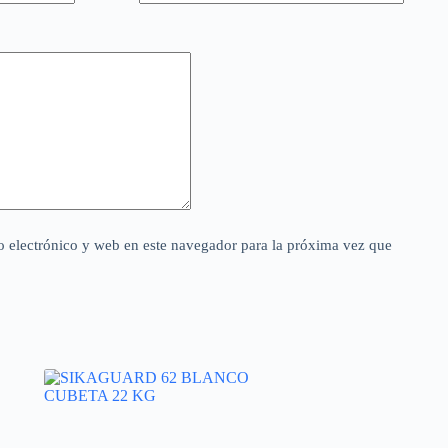
 electrónico y web en este navegador para la próxima vez que