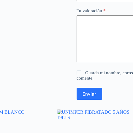
Tu valoración
*
Guarda mi nombre, correo
comente.
Enviar