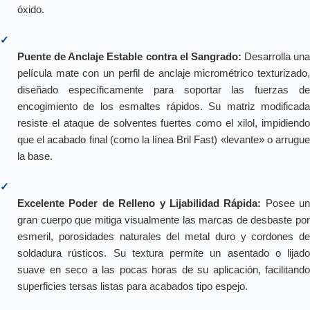
óxido.
✓
Puente de Anclaje Estable contra el Sangrado:
Desarrolla una
película mate con un perfil de anclaje micrométrico texturizado,
diseñado específicamente para soportar las fuerzas de
encogimiento de los esmaltes rápidos. Su matriz modificada
resiste el ataque de solventes fuertes como el xilol, impidiendo
que el acabado final (como la línea Bril Fast) «levante» o arrugue
la base.
✓
Excelente Poder de Relleno y Lijabilidad Rápida:
Posee un
gran cuerpo que mitiga visualmente las marcas de desbaste por
esmeril, porosidades naturales del metal duro y cordones de
soldadura rústicos. Su textura permite un asentado o lijado
suave en seco a las pocas horas de su aplicación, facilitando
superficies tersas listas para acabados tipo espejo.