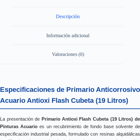
Descripción
Información adicional
Valoraciones (0)
Especificaciones de Primario Anticorrosivo
Acuario Antioxi Flash Cubeta (19 Litros)
La presentación de
Primario Antioxi Flash Cubeta (19 Litros) de
Pinturas Acuario
es un recubrimiento de fondo base solvente d
especificación industrial pesada, formulado con resinas alquidálicas