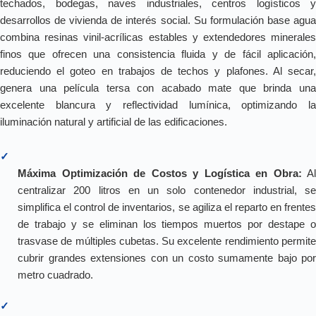
techados, bodegas, naves industriales, centros logísticos y
desarrollos de vivienda de interés social. Su formulación base agua
combina resinas vinil-acrílicas estables y extendedores minerales
finos que ofrecen una consistencia fluida y de fácil aplicación,
reduciendo el goteo en trabajos de techos y plafones. Al secar,
genera una película tersa con acabado mate que brinda una
excelente blancura y reflectividad lumínica, optimizando la
iluminación natural y artificial de las edificaciones.
✓
Máxima Optimización de Costos y Logística en Obra:
Al
centralizar 200 litros en un solo contenedor industrial, se
simplifica el control de inventarios, se agiliza el reparto en frentes
de trabajo y se eliminan los tiempos muertos por destape o
trasvase de múltiples cubetas. Su excelente rendimiento permite
cubrir grandes extensiones con un costo sumamente bajo por
metro cuadrado.
✓