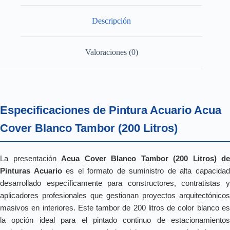
Descripción
Valoraciones (0)
Especificaciones de Pintura Acuario Acua
Cover Blanco Tambor (200 Litros)
La presentación
Acua Cover Blanco Tambor (200 Litros) de
Pinturas Acuario
es el formato de suministro de alta capacida
desarrollado específicamente para constructores, contratistas y
aplicadores profesionales que gestionan proyectos arquitectónicos
masivos en interiores. Este tambor de 200 litros de color blanco es
la opción ideal para el pintado continuo de estacionamientos