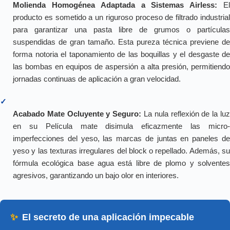
Molienda Homogénea Adaptada a Sistemas Airless:
E
producto es sometido a un riguroso proceso de filtrado industrial
para garantizar una pasta libre de grumos o partículas
suspendidas de gran tamaño. Esta pureza técnica previene de
forma notoria el taponamiento de las boquillas y el desgaste de
las bombas en equipos de aspersión a alta presión, permitiendo
jornadas continuas de aplicación a gran velocidad.
✓
Acabado Mate Ocluyente y Seguro:
La nula reflexión de la lu
en su Película mate disimula eficazmente las micro-
imperfecciones del yeso, las marcas de juntas en paneles de
yeso y las texturas irregulares del block o repellado. Además, su
fórmula ecológica base agua está libre de plomo y solventes
agresivos, garantizando un bajo olor en interiores.
✨
El secreto de una aplicación impecable