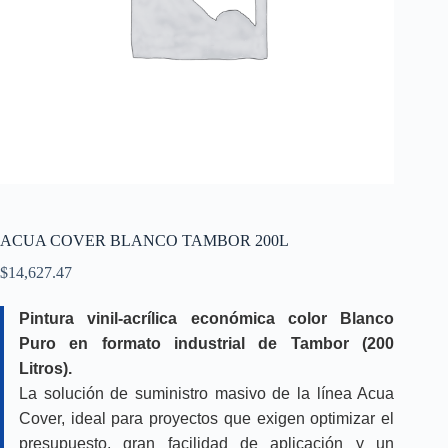
ACUA COVER BLANCO TAMBOR 200L
$
14,627.47
Pintura vinil-acrílica económica color Blanco
Puro en formato industrial de Tambor (200
Litros).
La solución de suministro masivo de la línea Acua
Cover, ideal para proyectos que exigen optimizar el
presupuesto, gran facilidad de aplicación y un