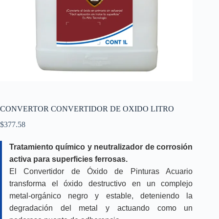
CONVERTOR CONVERTIDOR DE OXIDO LITRO
$
377.58
Tratamiento químico y neutralizador de corrosión
activa para superficies ferrosas.
El Convertidor de Óxido de Pinturas Acuario
transforma el óxido destructivo en un complejo
metal-orgánico negro y estable, deteniendo la
degradación del metal y actuando como un