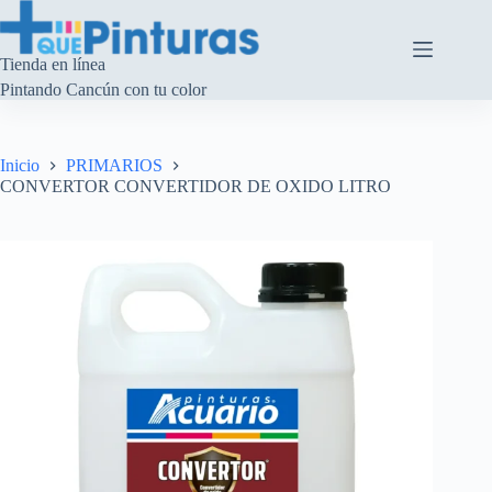
Saltar
al
contenido
Tienda en línea
Pintando Cancún con tu color
Inicio
PRIMARIOS
CONVERTOR CONVERTIDOR DE OXIDO LITRO