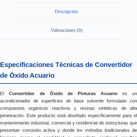
Descripción
Valoraciones (0)
Especificaciones Técnicas de Convertidor
de Óxido Acuario
El
Convertidor de Óxido de Pinturas Acuario
es un
acondicionador de superficies de base solvente formulado con
compuestos orgánicos reactivos y resinas sintéticas de alta
penetración. Este producto está diseñado específicamente para el
mantenimiento industrial, comercial y residencial de estructuras que
presentan corrosión activa y donde los métodos tradicionales de