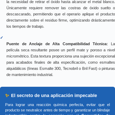
la necesidad de retirar el óxido hasta alcanzar el metal blanco.
Únicamente requiere remover las costras de óxido suelto o
descascarado, permitiendo que el operario aplique el producto
directamente sobre el residuo firme, optimizando drásticamente
los tiempos de trabajo.
✓
Puente de Anclaje de Alta Compatibilidad Técnica:
L
película seca resultante posee un perfil mate y poroso a nivel
micrométrico. Esta textura proporciona una sujeción excepcional
para acabados finales de alta especificación, como esmaltes
alquidálicos (líneas Esmalte 300, Tecnobril o Bril Fast) o pinturas
de mantenimiento industrial.
✨
El secreto de una aplicación impecable
Para lograr una reacción química perfecta, evitar que el
producto se neutralice antes de tiempo y garantizar un blindaje