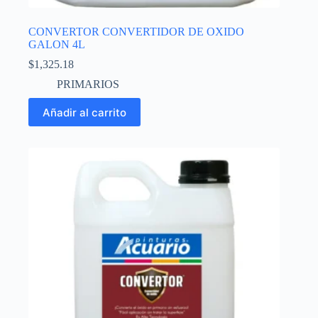
CONVERTOR CONVERTIDOR DE OXIDO
GALON 4L
$
1,325.18
PRIMARIOS
Añadir al carrito