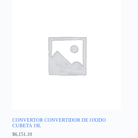
CONVERTOR CONVERTIDOR DE OXIDO
CUBETA 19L
$
6,151.10