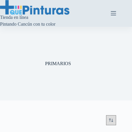
Saltar
al
contenido
Tienda en línea
Pintando Cancún con tu color
PRIMARIOS