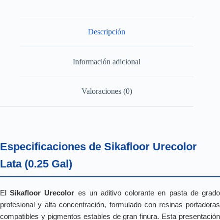
Descripción
Información adicional
Valoraciones (0)
Especificaciones de Sikafloor Urecolor
Lata (0.25 Gal)
El
Sikafloor Urecolor
es un aditivo colorante en pasta de grad
profesional y alta concentración, formulado con resinas portadoras
compatibles y pigmentos estables de gran finura. Esta presentación