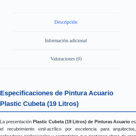
Descripción
Información adicional
Valoraciones (0)
Especificaciones de Pintura Acuario
Plastic Cubeta (19 Litros)
La presentación
Plastic Cubeta (19 Litros) de Pinturas Acuario
e
el recubrimiento vinil-acrílico por excelencia para arquitectos,