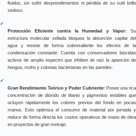
fluidos, sin sufrir desprendimientos ni pérdida de su sutil brillo
sedoso.
✓
Protección Eficiente contra la Humedad y Vapor:
S
estructura molecular sellada bloquea la absorción capilar del
agua y resiste de forma sobresaliente los efectos de la
condensación constante. Cuenta con conservadores biocidas
activos de amplio espectro que inhiben de raíz la aparición de
hongos, moho y colonias bacterianas en las paredes.
✓
Gran Rendimiento Teórico y Poder Cubriente:
Posee una rica
concentración de dióxido de titanio y pigmentos estables que
ocluyen rápidamente los colores previos del fondo en pocas
manos. Esto optimiza el consumo de material por jornada y
reduce de forma directa los costos operativos de mano de obra
en proyectos de gran metraje.