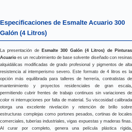
Especificaciones de Esmalte Acuario 300
Galón (4 Litros)
La presentación de
Esmalte 300 Galón (4 Litros) de Pinturas
Acuario
es un recubrimiento de base solvente diseñado con resinas
alquidálicas modificadas de grado profesional y pigmentos de alta
resistencia al intemperismo severo. Este formato de 4 litros es la
opción más equilibrada para talleres de herrería, contratistas de
mantenimiento y proyectos residenciales de gran escala,
permitiendo cubrir frentes de trabajo continuos sin variaciones de
color ni interrupciones por falta de material. Su viscosidad calibrada
otorga una excelente nivelación y retención de brillo sobre
estructuras complejas como portones pesados, cortinas de locales
comerciales, tuberías industriales, vigas expuestas y maderas finas.
Al curar por completo, genera una película plástica rígida,