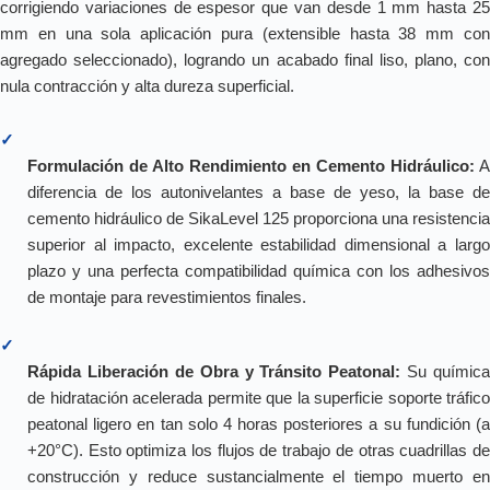
corrigiendo variaciones de espesor que van desde 1 mm hasta 25
mm en una sola aplicación pura (extensible hasta 38 mm con
agregado seleccionado), logrando un acabado final liso, plano, con
nula contracción y alta dureza superficial.
✓
Formulación de Alto Rendimiento en Cemento Hidráulico:
A
diferencia de los autonivelantes a base de yeso, la base de
cemento hidráulico de SikaLevel 125 proporciona una resistencia
superior al impacto, excelente estabilidad dimensional a largo
plazo y una perfecta compatibilidad química con los adhesivos
de montaje para revestimientos finales.
✓
Rápida Liberación de Obra y Tránsito Peatonal:
Su química
de hidratación acelerada permite que la superficie soporte tráfico
peatonal ligero en tan solo 4 horas posteriores a su fundición (a
+20°C). Esto optimiza los flujos de trabajo de otras cuadrillas de
construcción y reduce sustancialmente el tiempo muerto en