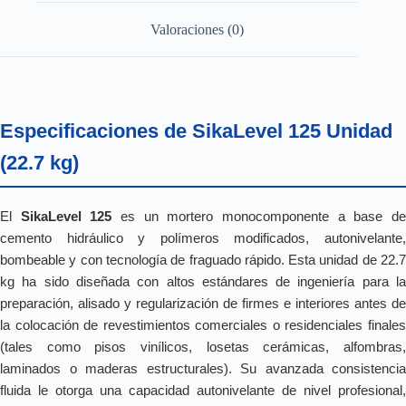
Valoraciones (0)
Especificaciones de SikaLevel 125 Unidad
(22.7 kg)
El
SikaLevel 125
es un mortero monocomponente a base d
cemento hidráulico y polímeros modificados, autonivelante,
bombeable y con tecnología de fraguado rápido. Esta unidad de 22.7
kg ha sido diseñada con altos estándares de ingeniería para la
preparación, alisado y regularización de firmes e interiores antes de
la colocación de revestimientos comerciales o residenciales finales
(tales como pisos vinílicos, losetas cerámicas, alfombras,
laminados o maderas estructurales). Su avanzada consistencia
fluida le otorga una capacidad autonivelante de nivel profesional,