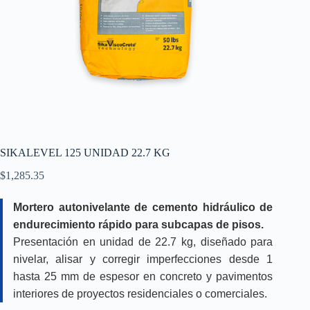
SIKALEVEL 125 UNIDAD 22.7 KG
$
1,285.35
Mortero autonivelante de cemento hidráulico de
endurecimiento rápido para subcapas de pisos.
Presentación en unidad de 22.7 kg, diseñado para
nivelar, alisar y corregir imperfecciones desde 1
hasta 25 mm de espesor en concreto y pavimentos
interiores de proyectos residenciales o comerciales.