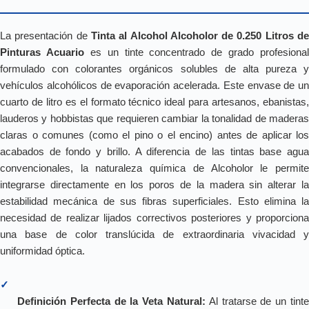
La presentación de
Tinta al Alcohol Alcoholor de 0.250 Litros d
Pinturas Acuario
es un tinte concentrado de grado profesional
formulado con colorantes orgánicos solubles de alta pureza y
vehículos alcohólicos de evaporación acelerada. Este envase de un
cuarto de litro es el formato técnico ideal para artesanos, ebanistas,
lauderos y hobbistas que requieren cambiar la tonalidad de maderas
claras o comunes (como el pino o el encino) antes de aplicar los
acabados de fondo y brillo. A diferencia de las tintas base agua
convencionales, la naturaleza química de Alcoholor le permite
integrarse directamente en los poros de la madera sin alterar la
estabilidad mecánica de sus fibras superficiales. Esto elimina la
necesidad de realizar lijados correctivos posteriores y proporciona
una base de color translúcida de extraordinaria vivacidad y
uniformidad óptica.
✓
Definición Perfecta de la Veta Natural:
Al tratarse de un tinte