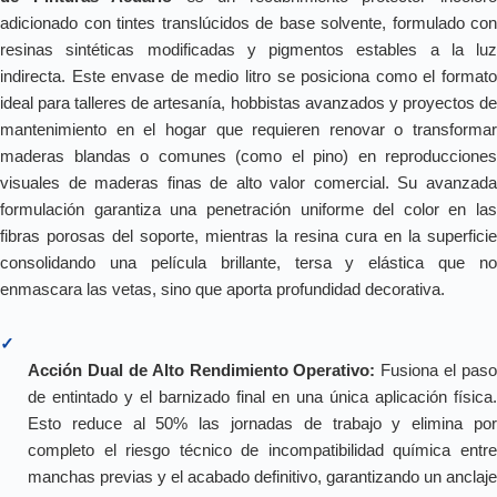
adicionado con tintes translúcidos de base solvente, formulado con
resinas sintéticas modificadas y pigmentos estables a la luz
indirecta. Este envase de medio litro se posiciona como el formato
ideal para talleres de artesanía, hobbistas avanzados y proyectos de
mantenimiento en el hogar que requieren renovar o transformar
maderas blandas o comunes (como el pino) en reproducciones
visuales de maderas finas de alto valor comercial. Su avanzada
formulación garantiza una penetración uniforme del color en las
fibras porosas del soporte, mientras la resina cura en la superficie
consolidando una película brillante, tersa y elástica que no
enmascara las vetas, sino que aporta profundidad decorativa.
✓
Acción Dual de Alto Rendimiento Operativo:
Fusiona el paso
de entintado y el barnizado final en una única aplicación física.
Esto reduce al 50% las jornadas de trabajo y elimina por
completo el riesgo técnico de incompatibilidad química entre
manchas previas y el acabado definitivo, garantizando un anclaje