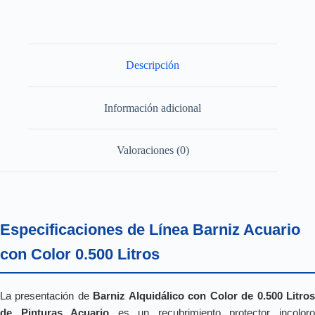
Descripción
Información adicional
Valoraciones (0)
Especificaciones de Línea Barniz Acuario
con Color 0.500 Litros
La presentación de
Barniz Alquidálico con Color de 0.500 Litro
de Pinturas Acuario
es un recubrimiento protector incolor