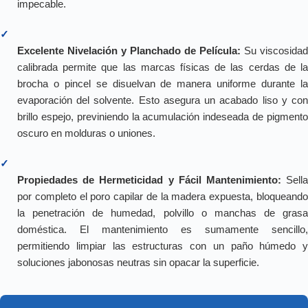
impecable.
✓
Excelente Nivelación y Planchado de Película:
Su viscosidad
calibrada permite que las marcas físicas de las cerdas de la
brocha o pincel se disuelvan de manera uniforme durante la
evaporación del solvente. Esto asegura un acabado liso y con
brillo espejo, previniendo la acumulación indeseada de pigmento
oscuro en molduras o uniones.
✓
Propiedades de Hermeticidad y Fácil Mantenimiento:
Sell
por completo el poro capilar de la madera expuesta, bloqueando
la penetración de humedad, polvillo o manchas de grasa
doméstica. El mantenimiento es sumamente sencillo,
permitiendo limpiar las estructuras con un paño húmedo y
soluciones jabonosas neutras sin opacar la superficie.