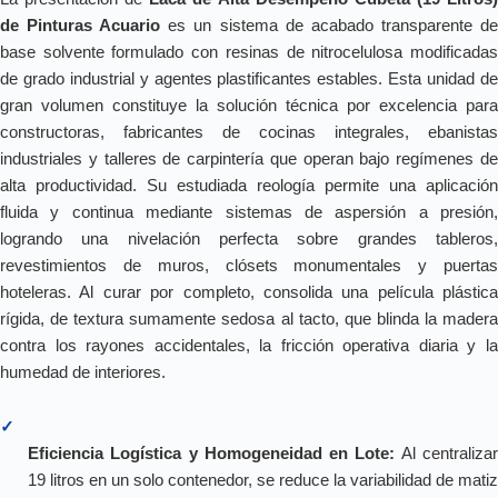
de Pinturas Acuario
es un sistema de acabado transparente d
base solvente formulado con resinas de nitrocelulosa modificadas
de grado industrial y agentes plastificantes estables. Esta unidad de
gran volumen constituye la solución técnica por excelencia para
constructoras, fabricantes de cocinas integrales, ebanistas
industriales y talleres de carpintería que operan bajo regímenes de
alta productividad. Su estudiada reología permite una aplicación
fluida y continua mediante sistemas de aspersión a presión,
logrando una nivelación perfecta sobre grandes tableros,
revestimientos de muros, clósets monumentales y puertas
hoteleras. Al curar por completo, consolida una película plástica
rígida, de textura sumamente sedosa al tacto, que blinda la madera
contra los rayones accidentales, la fricción operativa diaria y la
humedad de interiores.
✓
Eficiencia Logística y Homogeneidad en Lote:
Al centraliza
19 litros en un solo contenedor, se reduce la variabilidad de matiz