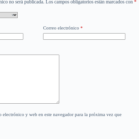
nico no será publicada.
Los campos obligatorios están marcados con
*
Correo electrónico
*
 electrónico y web en este navegador para la próxima vez que