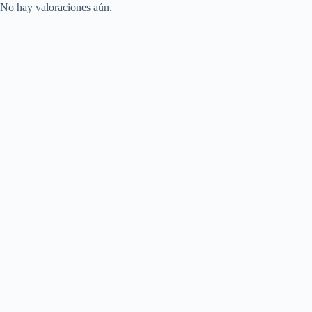
No hay valoraciones aún.