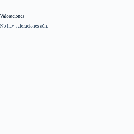
Valoraciones
No hay valoraciones aún.