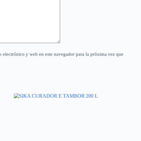
 electrónico y web en este navegador para la próxima vez que