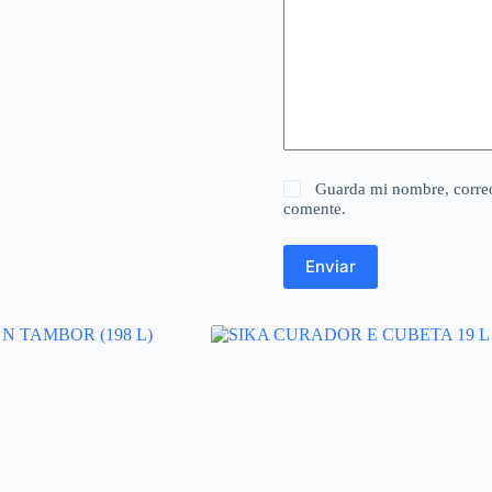
Guarda mi nombre, correo
comente.
Enviar