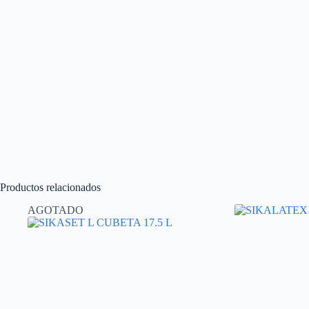
Productos relacionados
AGOTADO