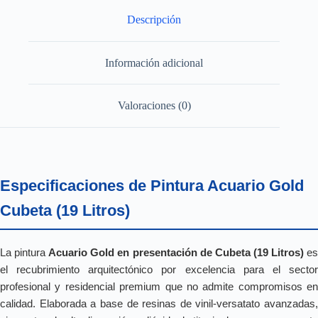
Descripción
Información adicional
Valoraciones (0)
Especificaciones de Pintura Acuario Gold
Cubeta (19 Litros)
La pintura
Acuario Gold en presentación de Cubeta (19 Litros)
e
el recubrimiento arquitectónico por excelencia para el sector
profesional y residencial premium que no admite compromisos en
calidad. Elaborada a base de resinas de vinil-versatato avanzadas,