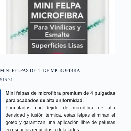
MINI FELPAS DE 4″ DE MICROFIBRA
$
15.31
Mini felpas de microfibra premium de 4 pulgadas
para acabados de alta uniformidad.
Formuladas con tejido de microfibra de alta
densidad y fusión térmica, estas felpas eliminan el
goteo y garantizan una aplicación libre de pelusas
en espacios reducidos o detallados.