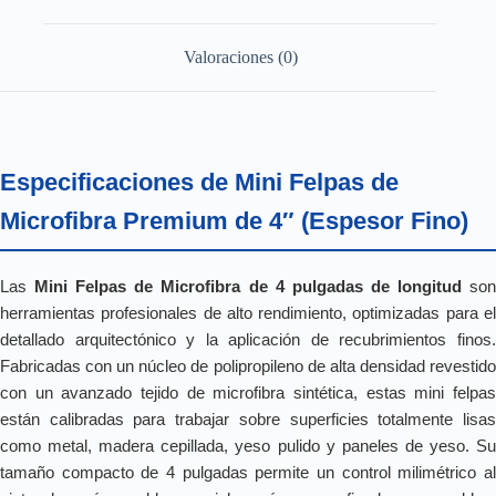
Valoraciones (0)
Especificaciones de Mini Felpas de
Microfibra Premium de 4″ (Espesor Fino)
Las
Mini Felpas de Microfibra de 4 pulgadas de longitud
so
herramientas profesionales de alto rendimiento, optimizadas para el
detallado arquitectónico y la aplicación de recubrimientos finos.
Fabricadas con un núcleo de polipropileno de alta densidad revestido
con un avanzado tejido de microfibra sintética, estas mini felpas
están calibradas para trabajar sobre superficies totalmente lisas
como metal, madera cepillada, yeso pulido y paneles de yeso. Su
tamaño compacto de 4 pulgadas permite un control milimétrico al