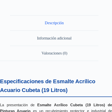
Descripción
Información adicional
Valoraciones (0)
Especificaciones de Esmalte Acrílico
Acuario Cubeta (19 Litros)
La presentación de
Esmalte Acrílico Cubeta (19 Litros) de
Pinturas Acuario
es un recubrimiento protector e industrial de