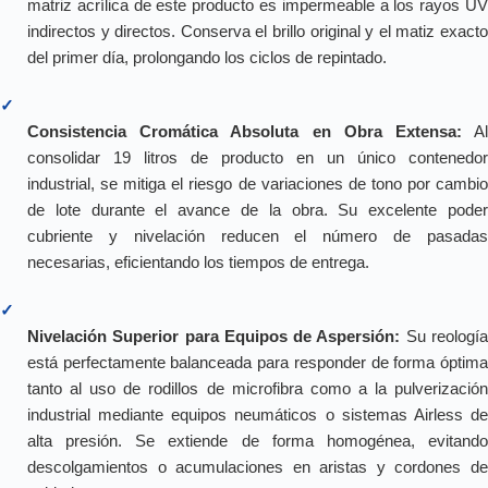
matriz acrílica de este producto es impermeable a los rayos UV
indirectos y directos. Conserva el brillo original y el matiz exacto
del primer día, prolongando los ciclos de repintado.
✓
Consistencia Cromática Absoluta en Obra Extensa:
A
consolidar 19 litros de producto en un único contenedor
industrial, se mitiga el riesgo de variaciones de tono por cambio
de lote durante el avance de la obra. Su excelente poder
cubriente y nivelación reducen el número de pasadas
necesarias, eficientando los tiempos de entrega.
✓
Nivelación Superior para Equipos de Aspersión:
Su reologí
está perfectamente balanceada para responder de forma óptima
tanto al uso de rodillos de microfibra como a la pulverización
industrial mediante equipos neumáticos o sistemas Airless de
alta presión. Se extiende de forma homogénea, evitando
descolgamientos o acumulaciones en aristas y cordones de