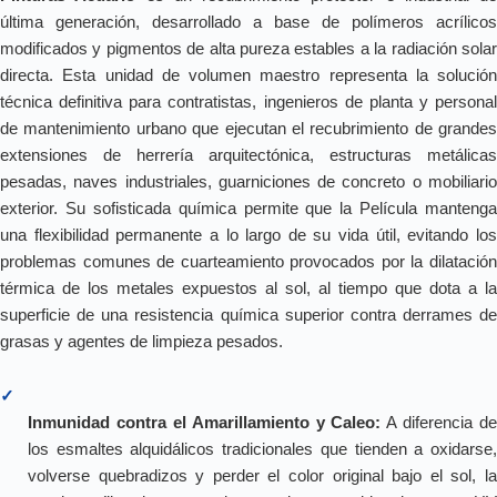
última generación, desarrollado a base de polímeros acrílicos
modificados y pigmentos de alta pureza estables a la radiación solar
directa. Esta unidad de volumen maestro representa la solución
técnica definitiva para contratistas, ingenieros de planta y personal
de mantenimiento urbano que ejecutan el recubrimiento de grandes
extensiones de herrería arquitectónica, estructuras metálicas
pesadas, naves industriales, guarniciones de concreto o mobiliario
exterior. Su sofisticada química permite que la Película mantenga
una flexibilidad permanente a lo largo de su vida útil, evitando los
problemas comunes de cuarteamiento provocados por la dilatación
térmica de los metales expuestos al sol, al tiempo que dota a la
superficie de una resistencia química superior contra derrames de
grasas y agentes de limpieza pesados.
✓
Inmunidad contra el Amarillamiento y Caleo:
A diferencia de
los esmaltes alquidálicos tradicionales que tienden a oxidarse,
volverse quebradizos y perder el color original bajo el sol, la