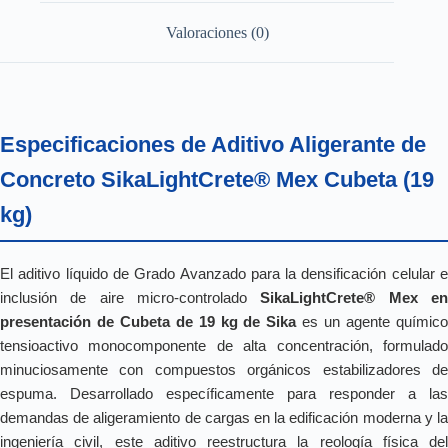
Valoraciones (0)
Especificaciones de Aditivo Aligerante de
Concreto SikaLightCrete® Mex Cubeta (19
kg)
El aditivo líquido de Grado Avanzado para la densificación celular e
inclusión de aire micro-controlado
SikaLightCrete® Mex e
presentación de Cubeta de 19 kg de Sika
es un agente químic
tensioactivo monocomponente de alta concentración, formulado
minuciosamente con compuestos orgánicos estabilizadores de
espuma. Desarrollado específicamente para responder a las
demandas de aligeramiento de cargas en la edificación moderna y la
ingeniería civil, este aditivo reestructura la reología física del