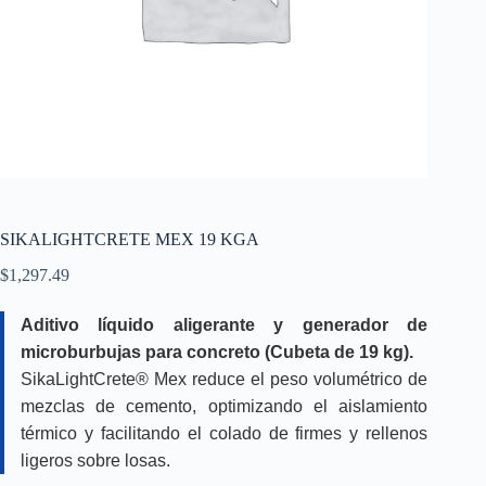
SIKALIGHTCRETE MEX 19 KGA
$
1,297.49
Aditivo líquido aligerante y generador de
microburbujas para concreto (Cubeta de 19 kg).
SikaLightCrete® Mex reduce el peso volumétrico de
mezclas de cemento, optimizando el aislamiento
térmico y facilitando el colado de firmes y rellenos
ligeros sobre losas.