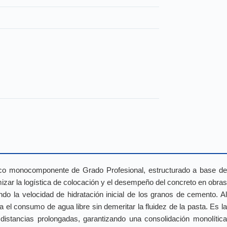
o monocomponente de Grado Profesional, estructurado a base d
izar la logística de colocación y el desempeño del concreto en obras
ndo la velocidad de hidratación inicial de los granos de cemento. Al
a el consumo de agua libre sin demeritar la fluidez de la pasta. Es la
distancias prolongadas, garantizando una consolidación monolítica