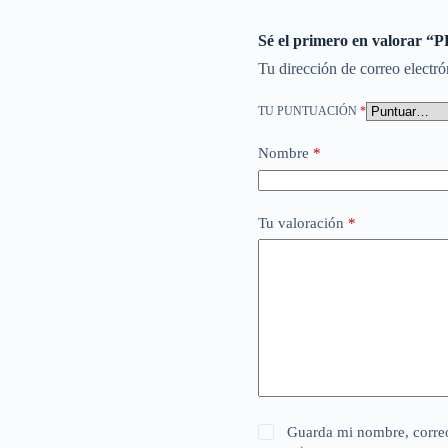
Sé el primero en valora
Tu dirección de correo electró
TU PUNTUACIÓN
*
Nombre
*
Tu valoración
*
Guarda mi nombre, correo