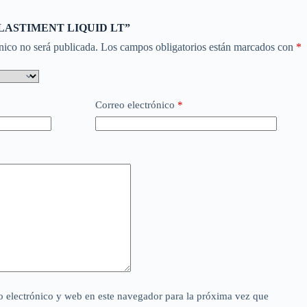
r “PLASTIMENT LIQUID LT”
nico no será publicada.
Los campos obligatorios están marcados con
*
Correo electrónico
*
 electrónico y web en este navegador para la próxima vez que