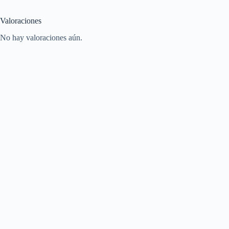
Valoraciones
No hay valoraciones aún.