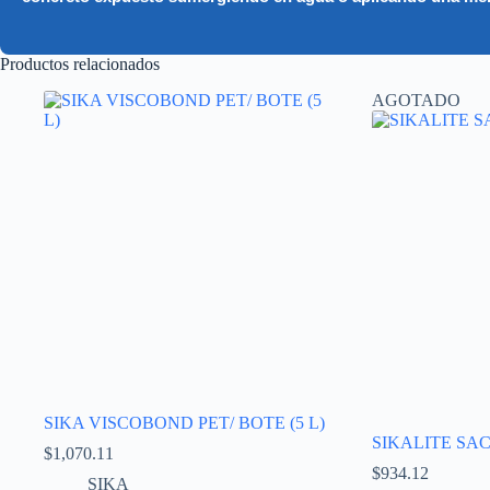
Productos relacionados
AGOTADO
SIKA VISCOBOND PET/ BOTE (5 L)
SIKALITE SAC
$
1,070.11
$
934.12
SIKA