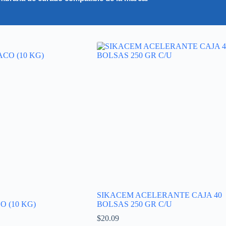
SIKACEM ACELERANTE CAJA 40
O (10 KG)
BOLSAS 250 GR C/U
$
20.09