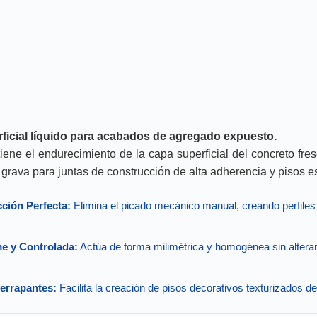
ficial líquido para acabados de agregado expuesto.
ne el endurecimiento de la capa superficial del concreto fres
grava para juntas de construcción de alta adherencia y pisos es
ción Perfecta:
Elimina el picado mecánico manual, creando perfiles
e y Controlada:
Actúa de forma milimétrica y homogénea sin alterar 
errapantes:
Facilita la creación de pisos decorativos texturizados d