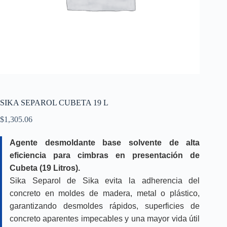
SIKA SEPAROL CUBETA 19 L
$
1,305.06
Agente desmoldante base solvente de alta
eficiencia para cimbras en presentación de
Cubeta (19 Litros).
Sika Separol de Sika evita la adherencia del
concreto en moldes de madera, metal o plástico,
garantizando desmoldes rápidos, superficies de
concreto aparentes impecables y una mayor vida útil