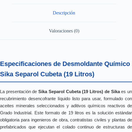
Descripción
Valoraciones (0)
Especificaciones de Desmoldante Químico
Sika Separol Cubeta (19 Litros)
La presentación de
Sika Separol Cubeta (19 Litros) de Sika
es u
recubrimiento desencofrante líquido listo para usar, formulado con
aceites minerales seleccionados y aditivos químicos reactivos de
Grado Industrial. Este formato de 19 litros es la solución estándar
obligatoria para ingenieros de obra, contratistas civiles y plantas de
prefabricados que ejecutan el colado continuo de estructuras de