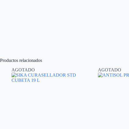
Productos relacionados
AGOTADO
AGOTADO