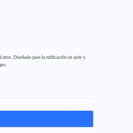
itros. Diseñado para la edificación en serie y
mpo.