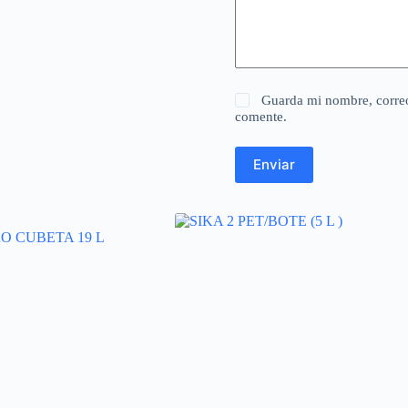
Guarda mi nombre, correo
comente.
Enviar