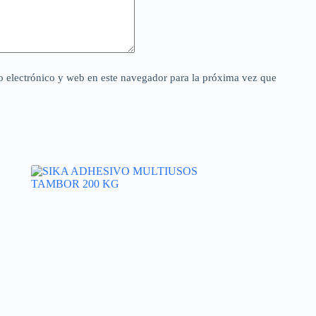
 electrónico y web en este navegador para la próxima vez que