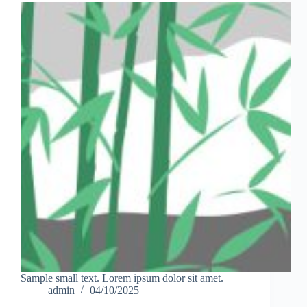
Sample small text. Lorem ipsum dolor sit amet.
admin
04/10/2025