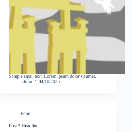
Sample small text. Lorem ipsum dolor sit amet.
admin
04/10/2025
Food
Post 2 Headline