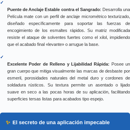
✓
Puente de Anclaje Estable contra el Sangrado:
Desarrolla una
Película mate con un perfil de anclaje micrométrico texturizado,
diseñado específicamente para soportar las fuerzas de
encogimiento de los esmaltes rápidos. Su matriz modificada
resiste el ataque de solventes fuertes como el xilol, impidiendo
que el acabado final «levante» o arrugue la base.
✓
Excelente Poder de Relleno y Lijabilidad Rápida:
Posee un
gran cuerpo que mitiga visualmente las marcas de desbaste por
esmeril, porosidades naturales del metal duro y cordones de
soldadura rústicos. Su textura permite un asentado o lijado
suave en seco a las pocas horas de su aplicación, facilitando
superficies tersas listas para acabados tipo espejo.
✨
El secreto de una aplicación impecable