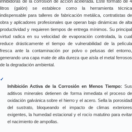
inhibidoras de la corrosión de acción acelerada. Este formato de 4
litros (galón) se establece como la herramienta técnica
indispensable para talleres de fabricación metálica, contratistas de
obra y aplicadores profesionales que operan bajo dinámicas de alta
productividad y requieren tiempos de entrega mínimos. Su principal
virtud radica en su velocidad de evaporación controlada, la cual
reduce drásticamente el tiempo de vulnerabilidad de la película
fresca ante la contaminación por polvo o pelusas del entorno,
generando una capa mate de alta dureza que aísla el metal ferrosos
de la degradación ambiental.
✓
Inhibición Activa de la Corrosión en Menos Tiempo:
Sus
aditivos minerales detienen de forma inmediata el proceso de
oxidación galvánica sobre el hierro y el acero. Sella la porosidad
del sustrato, bloqueando el impacto de climas exteriores
exigentes, la humedad estacional y el rocío matutino para evitar
el nacimiento de ampollas.