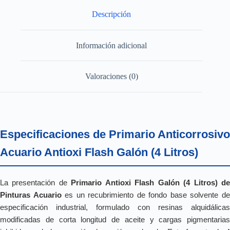
Descripción
Información adicional
Valoraciones (0)
Especificaciones de Primario Anticorrosivo
Acuario Antioxi Flash Galón (4 Litros)
La presentación de
Primario Antioxi Flash Galón (4 Litros) d
Pinturas Acuario
es un recubrimiento de fondo base solvente d
especificación industrial, formulado con resinas alquidálicas
modificadas de corta longitud de aceite y cargas pigmentarias