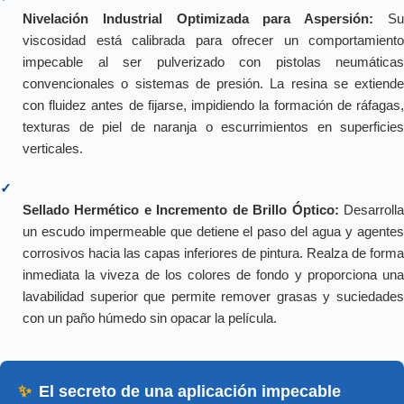
Nivelación Industrial Optimizada para Aspersión:
S
viscosidad está calibrada para ofrecer un comportamiento
impecable al ser pulverizado con pistolas neumáticas
convencionales o sistemas de presión. La resina se extiende
con fluidez antes de fijarse, impidiendo la formación de ráfagas,
texturas de piel de naranja o escurrimientos en superficies
verticales.
✓
Sellado Hermético e Incremento de Brillo Óptico:
Desarroll
un escudo impermeable que detiene el paso del agua y agentes
corrosivos hacia las capas inferiores de pintura. Realza de forma
inmediata la viveza de los colores de fondo y proporciona una
lavabilidad superior que permite remover grasas y suciedades
con un paño húmedo sin opacar la película.
✨
El secreto de una aplicación impecable