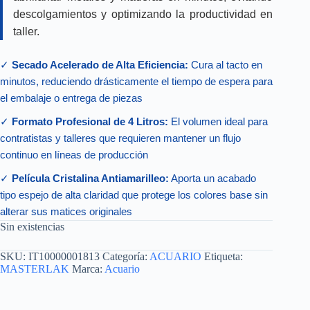
descolgamientos y optimizando la productividad en
taller.
✓
Secado Acelerado de Alta Eficiencia:
Cura al tacto en
minutos, reduciendo drásticamente el tiempo de espera para
el embalaje o entrega de piezas
✓
Formato Profesional de 4 Litros:
El volumen ideal para
contratistas y talleres que requieren mantener un flujo
continuo en líneas de producción
✓
Película Cristalina Antiamarilleo:
Aporta un acabado
tipo espejo de alta claridad que protege los colores base sin
alterar sus matices originales
Sin existencias
SKU:
IT10000001813
Categoría:
ACUARIO
Etiqueta:
MASTERLAK
Marca:
Acuario