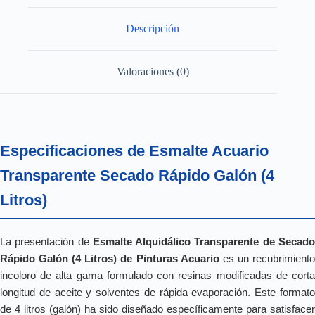
Descripción
Valoraciones (0)
Especificaciones de Esmalte Acuario
Transparente Secado Rápido Galón (4
Litros)
La presentación de
Esmalte Alquidálico Transparente de Secad
Rápido Galón (4 Litros) de Pinturas Acuario
es un recubrimient
incoloro de alta gama formulado con resinas modificadas de corta
longitud de aceite y solventes de rápida evaporación. Este formato
de 4 litros (galón) ha sido diseñado específicamente para satisfacer