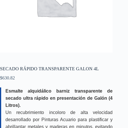
SECADO RÁPIDO TRANSPARENTE GALON 4L
$
630.82
Esmalte alquidálico barniz transparente de
secado ultra rápido en presentación de Galón (4
Litros).
Un recubrimiento incoloro de alta velocidad
desarrollado por Pinturas Acuario para plastificar y
abrillantar metales y maderas en minutos, evitando