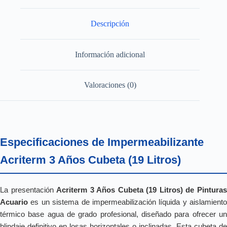
Descripción
Información adicional
Valoraciones (0)
Especificaciones de Impermeabilizante
Acriterm 3 Años Cubeta (19 Litros)
La presentación
Acriterm 3 Años Cubeta (19 Litros) de Pintura
Acuario
es un sistema de impermeabilización líquida y aislamiento
térmico base agua de grado profesional, diseñado para ofrecer un
blindaje definitivo en losas horizontales o inclinadas. Esta cubeta de