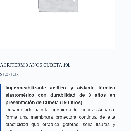
ACRITERM 3 AÑOS CUBETA 19L
$
1,071.38
Impermeabilizante acrílico y aislante térmico
elastomérico con durabilidad de 3 años en
presentación de Cubeta (19 Litros).
Desarrollado bajo la ingeniería de Pinturas Acuario,
forma una membrana protectora continua de alta
elasticidad que erradica goteras, sella fisuras y