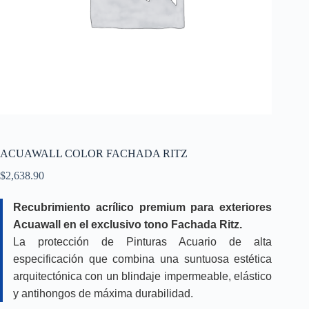
ACUAWALL COLOR FACHADA RITZ
$
2,638.90
Recubrimiento acrílico premium para exteriores
Acuawall en el exclusivo tono Fachada Ritz.
La protección de Pinturas Acuario de alta
especificación que combina una suntuosa estética
arquitectónica con un blindaje impermeable, elástico
y antihongos de máxima durabilidad.