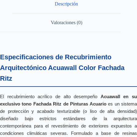
Descripción
Valoraciones (0)
Especificaciones de Recubrimiento
Arquitectónico Acuawall Color Fachada
Ritz
El recubrimiento acrílico de alto desempeño
Acuawall en su
exclusivo tono Fachada Ritz de Pinturas Acuario
es un sistem
de protección y acabado texturizable (o liso de alta densidad)
diseñado bajo estrictos estándares de la arquitectura
contemporánea para el revestimiento de exteriores expuestos a
condiciones climáticas severas. Formulado a base de resinas