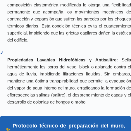
composición elastomérica modificada le otorga una flexibilidad
permanente que acompaña los movimientos mecánicos de
contracción y expansión que sufren las paredes por los choques
térmicos diarios. Esta condición técnica evita el cuarteamiento
superficial, impidiendo que las grietas capilares dañen la estética
del edificio.
✓
Propiedades Lavables Hidrofóbicas y Antisalitre:
Sell
herméticamente los poros del yeso, block o aplanado contra el
agua de lluvia, impidiendo filtraciones líquidas. Sin embargo,
mantiene una óptima transpirabilidad que permite la evacuación
del vapor de agua interno del muro, erradicando la formación de
eflorescencias salinas (salitre), el desprendimiento de capas y el
desarrollo de colonias de hongos o moho.
Protocolo técnico de preparación del muro,
✨