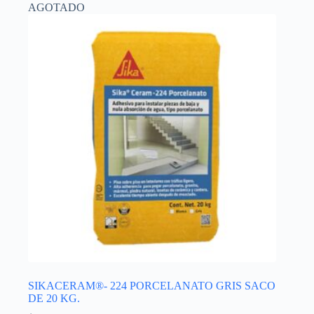
AGOTADO
SIKACERAM®- 224 PORCELANATO GRIS SACO
DE 20 KG.