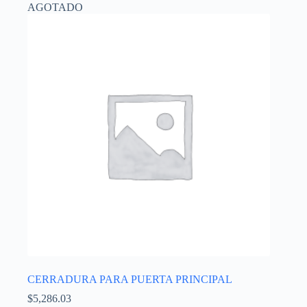
AGOTADO
CERRADURA PARA PUERTA PRINCIPAL
$
5,286.03