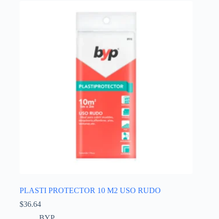
PLASTI PROTECTOR 10 M2 USO RUDO
$
36.64
BYP