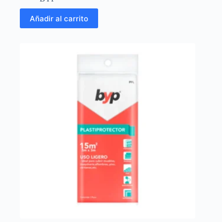
Añadir al carrito