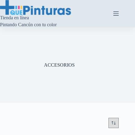
Saltar
al
contenido
Tienda en línea
Pintando Cancún con tu color
ACCESORIOS