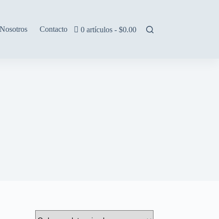
Nosotros
Contacto
0 artículos
$0.00