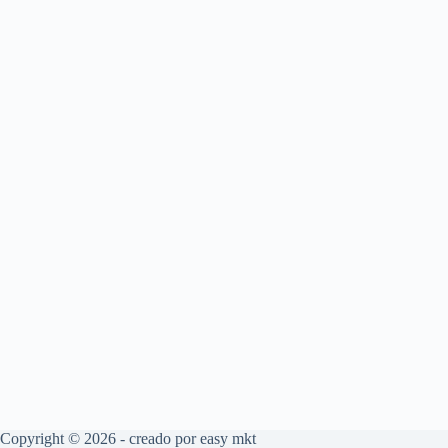
Copyright © 2026 - creado por
easy mkt