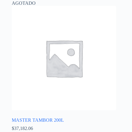
AGOTADO
MASTER TAMBOR 200L
$
37,182.06