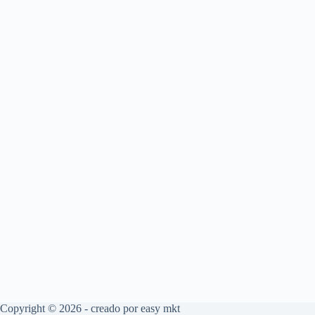
Copyright © 2026 - creado por
easy mkt